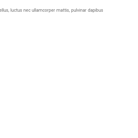
tellus, luctus nec ullamcorper mattis, pulvinar dapibus