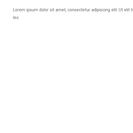
Lorem ipsum dolor sit amet, consectetur adipiscing elit. Ut elit 
leo.